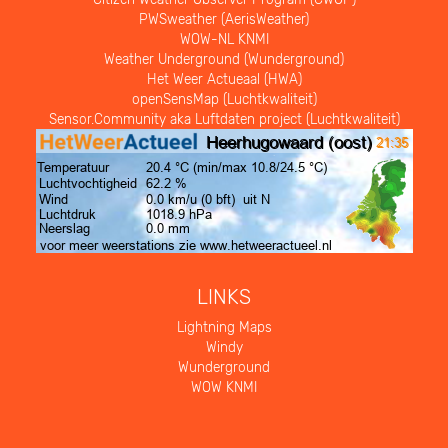
PWSweather (AerisWeather)
WOW-NL KNMI
Weather Underground (Wunderground)
Het Weer Actueaal (HWA)
openSensMap (Luchtkwaliteit)
Sensor.Community aka Luftdaten project (Luchtkwaliteit)
LINKS
Lightning Maps
Windy
Wunderground
WOW KNMI