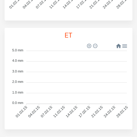
01.02.15
04.02.15
07.02.15
11.02.15
14.02.15
17.02.15
21.02.15
24.02.15
28.02.15
ET
5.0 mm
4.0 mm
3.0 mm
2.0 mm
1.0 mm
0.0 mm
01.02.15
04.02.15
07.02.15
11.02.15
14.02.15
17.02.15
21.02.15
24.02.15
28.02.15