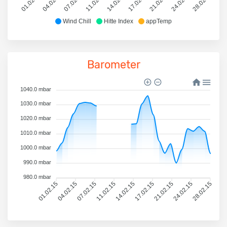
01.02.15
04.02.15
07.02.15
11.02.15
14.02.15
17.02.15
21.02.15
24.02.15
28.02.15
Wind Chill
Hitte Index
appTemp
Barometer
1040.0 mbar
1030.0 mbar
1020.0 mbar
1010.0 mbar
1000.0 mbar
990.0 mbar
980.0 mbar
01.02.15
04.02.15
07.02.15
11.02.15
14.02.15
17.02.15
21.02.15
24.02.15
28.02.15