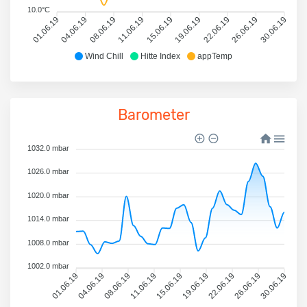
10.0°C
01.06.19
04.06.19
08.06.19
11.06.19
15.06.19
19.06.19
22.06.19
26.06.19
30.06.19
Wind Chill
Hitte Index
appTemp
Barometer
1032.0 mbar
1026.0 mbar
1020.0 mbar
1014.0 mbar
1008.0 mbar
1002.0 mbar
01.06.19
04.06.19
08.06.19
11.06.19
15.06.19
19.06.19
22.06.19
26.06.19
30.06.19