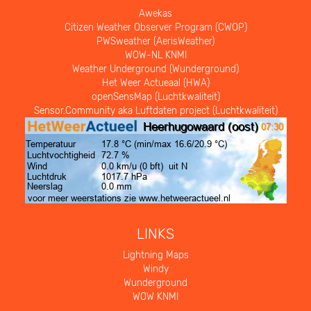
Awekas
Citizen Weather Observer Program (CWOP)
PWSweather (AerisWeather)
WOW-NL KNMI
Weather Underground (Wunderground)
Het Weer Actueaal (HWA)
openSensMap (Luchtkwaliteit)
Sensor.Community aka Luftdaten project (Luchtkwaliteit)
LINKS
Lightning Maps
Windy
Wunderground
WOW KNMI