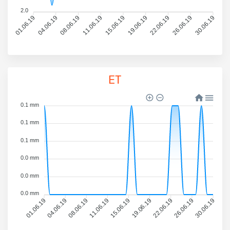
2.0
01.06.19
04.06.19
08.06.19
11.06.19
15.06.19
19.06.19
22.06.19
26.06.19
30.06.19
ET
0.1 mm
0.1 mm
0.1 mm
0.0 mm
0.0 mm
0.0 mm
01.06.19
04.06.19
08.06.19
11.06.19
15.06.19
19.06.19
22.06.19
26.06.19
30.06.19