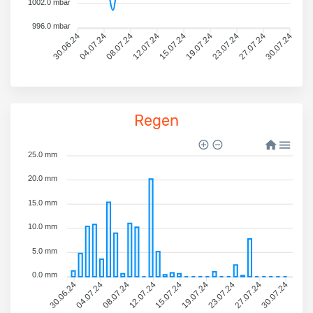
1002.0 mbar
996.0 mbar
30.06.24
04.07.24
08.07.24
12.07.24
15.07.24
19.07.24
23.07.24
27.07.24
30.07.24
Regen
25.0 mm
20.0 mm
15.0 mm
10.0 mm
5.0 mm
0.0 mm
04.07.24
08.07.24
12.07.24
15.07.24
19.07.24
23.07.24
27.07.24
30.07.24
30.06.24