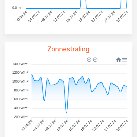
0.0 mm
30.06.24
04.07.24
08.07.24
12.07.24
15.07.24
19.07.24
23.07.24
27.07.24
30.07.24
Zonnestraling
1400 W/m²
1200 W/m²
1000 W/m²
800 W/m²
600 W/m²
400 W/m²
200 W/m²
30.06.24
04.07.24
08.07.24
12.07.24
15.07.24
19.07.24
23.07.24
27.07.24
30.07.24