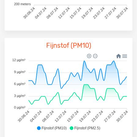
200 meters
30.06.24
04.07.24
08.07.24
12.07.24
15.07.24
19.07.24
23.07.24
27.07.24
30.07.24
Fijnstof (PM10)
12 µg/m³
9 µg/m³
6 µg/m³
3 µg/m³
0 µg/m³
30.06.24
04.07.24
08.07.24
12.07.24
15.07.24
19.07.24
23.07.24
27.07.24
30.07.24
Fijnstof (PM10)
Fijnstof (PM2.5)